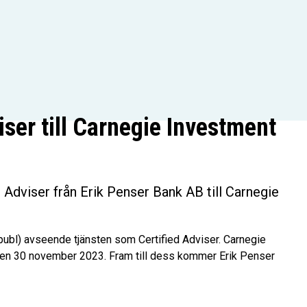
ser till Carnegie Investment
Adviser från Erik Penser Bank AB till Carnegie
publ) avseende tjänsten som Certified Adviser. Carnegie
 den 30 november 2023. Fram till dess kommer Erik Penser