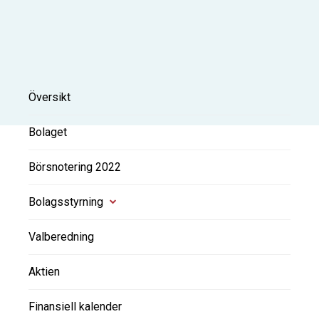
Översikt
Bolaget
Börsnotering 2022
Bolagsstyrning
Valberedning
Aktien
Finansiell kalender