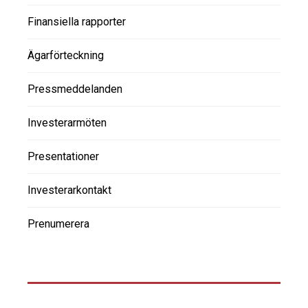
Finansiella rapporter
Ägarförteckning
Pressmeddelanden
Investerarmöten
Presentationer
Investerarkontakt
Prenumerera