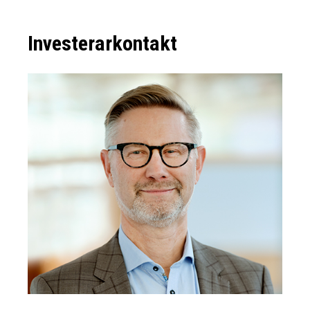
Investerarkontakt