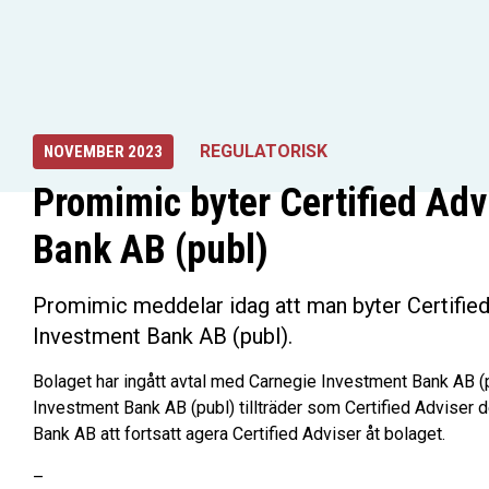
REGULATORISK
NOVEMBER 2023
Promimic byter Certified Advi
Bank AB (publ)
Promimic meddelar idag att man byter Certified 
Investment Bank AB (publ).
Bolaget har ingått avtal med Carnegie Investment Bank AB (
Investment Bank AB (publ) tillträder som Certified Adviser
Bank AB att fortsatt agera Certified Adviser åt bolaget.
–