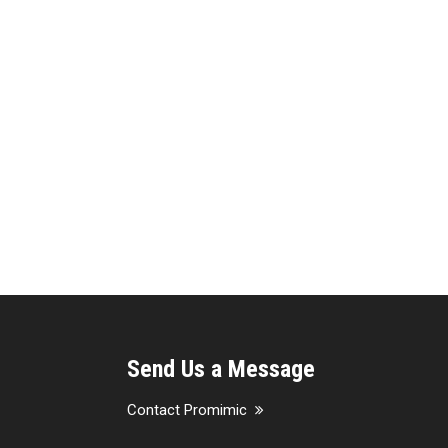
Send Us a Message
Contact Promimic