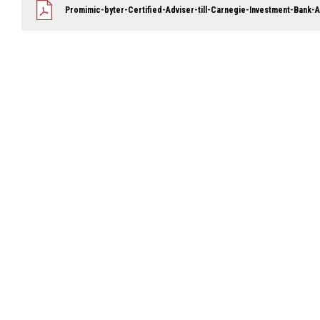
Promimic-byter-Certified-Adviser-till-Carnegie-Investment-Bank-