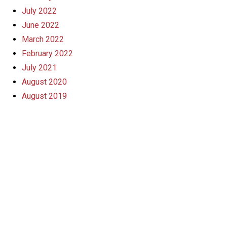
July 2022
June 2022
March 2022
February 2022
July 2021
August 2020
August 2019