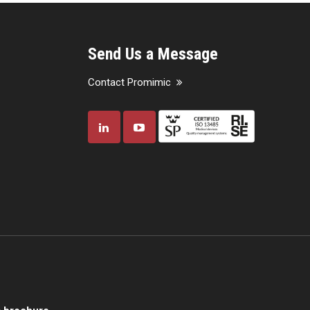
Send Us a Message
Contact Promimic