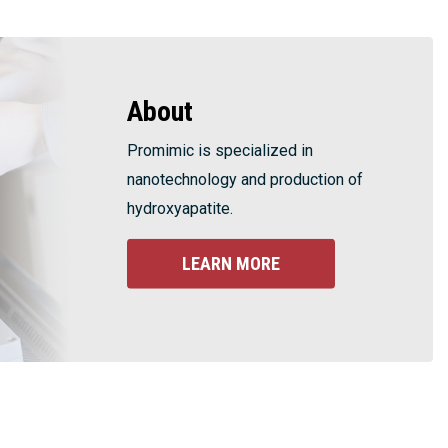
About
Promimic is specialized in
nanotechnology and production of
hydroxyapatite.
LEARN MORE