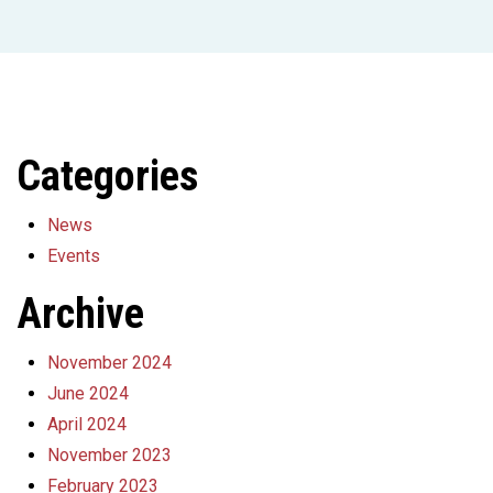
Categories
News
Events
Archive
November 2024
June 2024
April 2024
November 2023
February 2023