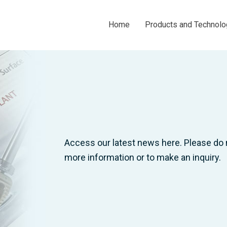
Home
Products and Technolo
Access our latest news here. Please do 
more information or to make an inquiry.