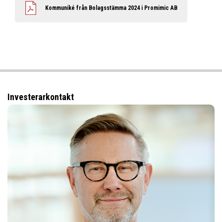
Kommuniké från Bolagsstämma 2024 i Promimic AB
Investerarkontakt