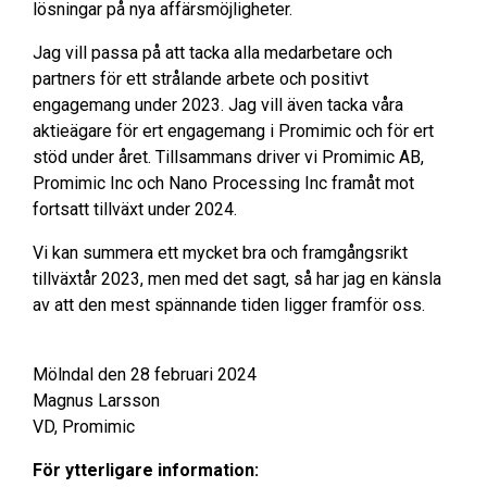
lösningar på nya affärsmöjligheter.
Jag vill passa på att tacka alla medarbetare och
partners för ett strålande arbete och positivt
engagemang under 2023. Jag vill även tacka våra
aktieägare för ert engagemang i Promimic och för ert
stöd under året. Tillsammans driver vi Promimic AB,
Promimic Inc och Nano Processing Inc framåt mot
fortsatt tillväxt under 2024.
Vi kan summera ett mycket bra och framgångsrikt
tillväxtår 2023, men med det sagt, så har jag en känsla
av att den mest spännande tiden ligger framför oss.
Mölndal den 28 februari 2024
Magnus Larsson
VD, Promimic
För ytterligare information: