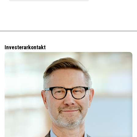
Investerarkontakt