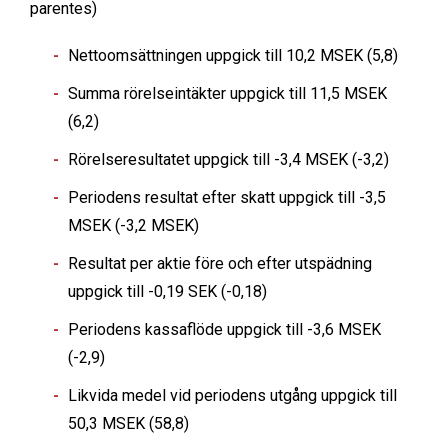
parentes)
Nettoomsättningen uppgick till 10,2 MSEK (5,8)
Summa rörelseintäkter uppgick till 11,5 MSEK
(6,2)
Rörelseresultatet uppgick till -3,4 MSEK (-3,2)
Periodens resultat efter skatt uppgick till -3,5
MSEK (-3,2 MSEK)
Resultat per aktie före och efter utspädning
uppgick till -0,19 SEK (-0,18)
Periodens kassaflöde uppgick till -3,6 MSEK
(-2,9)
Likvida medel vid periodens utgång uppgick till
50,3 MSEK (58,8)