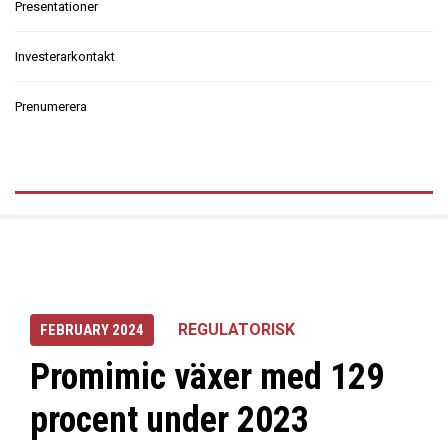
Presentationer
Investerarkontakt
Prenumerera
REGULATORISK
FEBRUARY 2024
Promimic växer med 129
procent under 2023