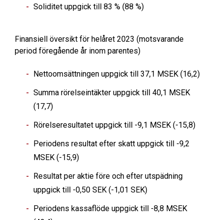
Soliditet uppgick till 83 % (88 %)
Finansiell översikt för helåret 2023
(motsvarande
period föregående år inom parentes)
Nettoomsättningen uppgick till 37,1 MSEK (16,2)
Summa rörelseintäkter uppgick till 40,1 MSEK
(17,7)
Rörelseresultatet uppgick till -9,1 MSEK (-15,8)
Periodens resultat efter skatt uppgick till -9,2
MSEK (-15,9)
Resultat per aktie före och efter utspädning
uppgick till -0,50 SEK (-1,01 SEK)
Periodens kassaflöde uppgick till -8,8 MSEK