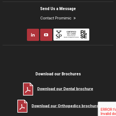
Send Us a Message
Contact Promimic
Download our Brochures
Download our Dental brochure
Download our Orthopedics brochure